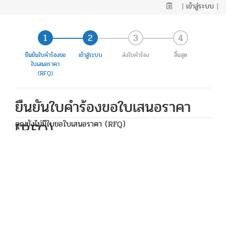
|
เข้าสู่ระบบ
|
ยืนยันใบคำร้องขอ
เข้าสู่ระบบ
ส่งใบคำร้อง
สิ้นสุด
ใบเสนอราคา
(RFQ)
ยืนยันใบคำร้องขอใบเสนอราคา
คุณยังไม่มีใบขอใบเสนอราคา (RFQ)
(RFQ)