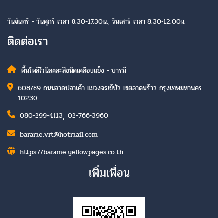
วันจันทร์ - วันศุกร์ เวลา 8.30-17.30น., วันเสาร์ เวลา 8.30-12.00น.
ติดต่อเรา
พื้นโพลีไวนิลคละสีชนิดเคลือบแข็ง - บารมี
608/89 ถนนลาดปลาเค้า แขวงจรเข้บัว เขตลาดพร้าว กรุงเทพมหานคร
10230
,
080-299-4113
02-766-3960
barame.vrt@hotmail.com
https://barame.yellowpages.co.th
เพิ่มเพื่อน