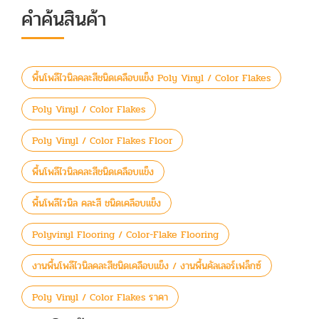
คำค้นสินค้า
พื้นโพลีไวนิลคละสีชนิดเคลือบแข็ง Poly Vinyl / Color Flakes
Poly Vinyl / Color Flakes
Poly Vinyl / Color Flakes Floor
พื้นโพลีไวนิลคละสีชนิดเคลือบแข็ง
พื้นโพลีไวนิล คละสี ชนิดเคลือบแข็ง
Polyvinyl Flooring / Color-Flake Flooring
งานพื้นโพลีไวนิลคละสีชนิดเคลือบแข็ง / งานพื้นคัลเลอร์เฟล็กซ์
Poly Vinyl / Color Flakes ราคา