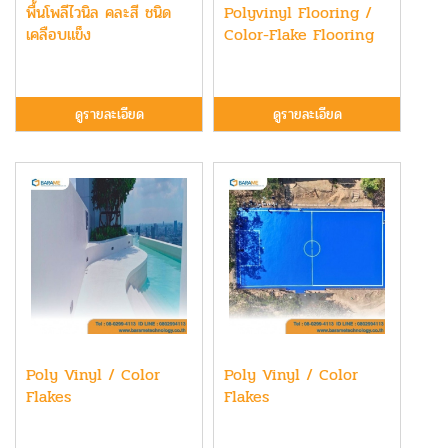
พื้นโพลีไวนิล คละสี ชนิด
Polyvinyl Flooring /
เคลือบแข็ง
Color-Flake Flooring
ดูรายละเอียด
ดูรายละเอียด
Poly Vinyl / Color
Poly Vinyl / Color
Flakes
Flakes