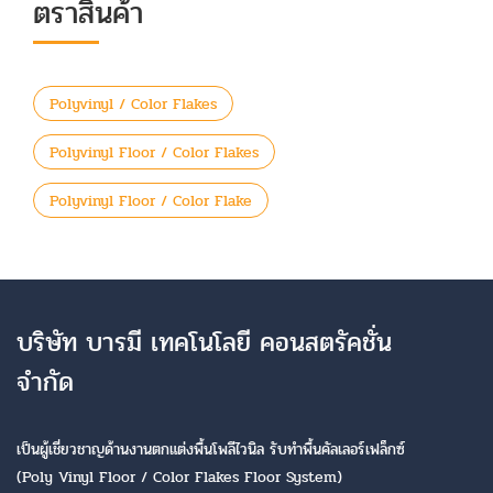
ตราสินค้า
Polyvinyl / Color Flakes
Polyvinyl Floor / Color Flakes
Polyvinyl Floor / Color Flake
บริษัท บารมี เทคโนโลยี คอนสตรัคชั่น
จำกัด
เป็นผู้เชี่ยวชาญด้านงานตกแต่งพื้นโพลีไวนิล รับทำพื้นคัลเลอร์เฟล็กซ์
(Poly Vinyl Floor / Color Flakes Floor System)