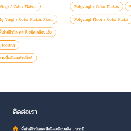
y Vinyl / Color Flakes
Polyvinyl / Color Flakes
ly Vinyl / Color Flakes Floor
Polyvinyl Floor / Color Flake
พื้นโพลีไวนิล คละสี ชนิดเคลือบแข็ง
Flooring
านพื้นคัลเลอร์เฟล็กซ์
ติดต่อเรา
พื้นโพลีไวนิลคละสีชนิดเคลือบแข็ง - บารมี