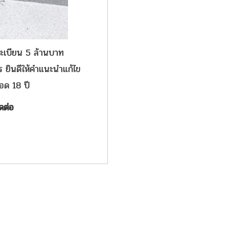
ะเบียน 5 ล้านบาท
 ยินดีให้คำแนะนำแก้ไข
อด 18 ปี
ดต่อ