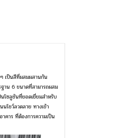
งๆ เป็นสีที่ผสมผสานกัน
าตรฐาน 6 ขนาดที่สามารถผสม
นโซลูชันที่ยอดเยี่ยมสำหรับ
ถนนโชว์ลวดลาย ทางเข้า
อาคาร ที่ต้องการความเป็น