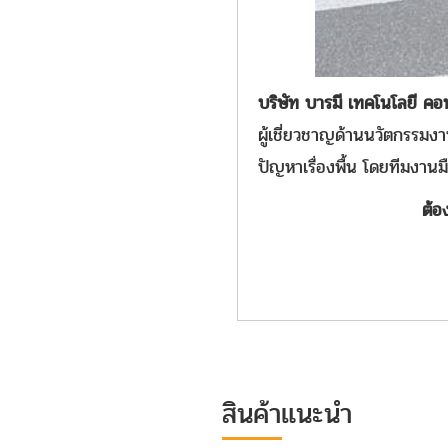
บริษัท บารมี เทคโนโลยี ค
ผู้เชี่ยวชาญด้านนวัตกรรม
ปัญหาเรื่องพื้น โดยทีมงาน
ต้อ
สินค้าแนะนำ