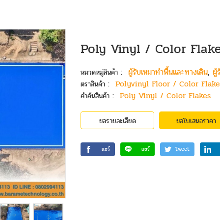
Poly Vinyl / Color Flak
:
ผู้รับเหมาทำพื้นและทางเดิน
,
ผู
หมวดหมู่สินค้า
:
Polyvinyl Floor / Color Flake
ตราสินค้า
:
Poly Vinyl / Color Flakes
คำค้นสินค้า
ขอรายละเอียด
ขอใบเสนอราคา
แชร์
แชร์
Tweet