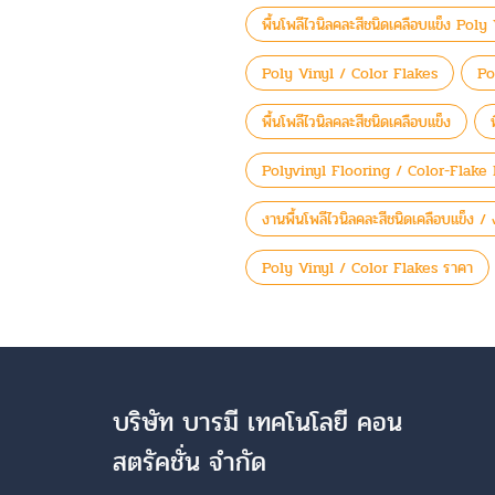
พื้นโพลีไวนิลคละสีชนิดเคลือบแข็ง Pol
Poly Vinyl / Color Flakes
Po
พื้นโพลีไวนิลคละสีชนิดเคลือบแข็ง
Polyvinyl Flooring / Color-Flake 
งานพื้นโพลีไวนิลคละสีชนิดเคลือบแข็ง / ง
Poly Vinyl / Color Flakes ราคา
บริษัท บารมี เทคโนโลยี คอน
สตรัคชั่น จำกัด