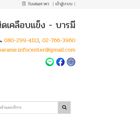
ใบเสนอราคา
|
เข้าสู่ระบบ
|
นิดเคลือบแข็ง - บารมี
080-299-4113
02-766-3960
,
barame.infocenter@gmail.com