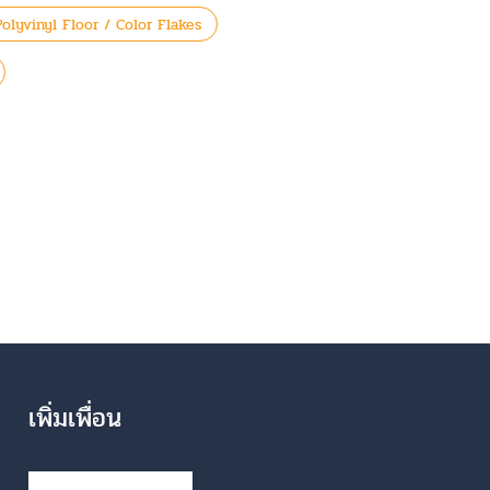
Polyvinyl Floor / Color Flakes
เพิ่มเพื่อน