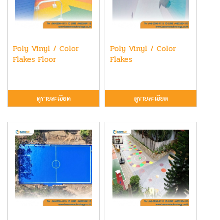
Poly Vinyl / Color
Poly Vinyl / Color
Flakes Floor
Flakes
ดูรายละเอียด
ดูรายละเอียด