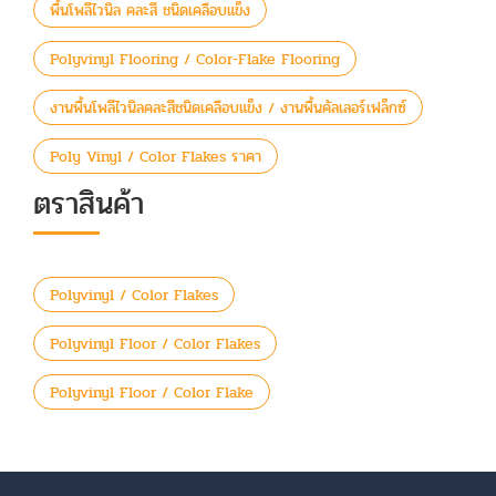
พื้นโพลีไวนิล คละสี ชนิดเคลือบแข็ง
Polyvinyl Flooring / Color-Flake Flooring
งานพื้นโพลีไวนิลคละสีชนิดเคลือบแข็ง / งานพื้นคัลเลอร์เฟล็กซ์
Poly Vinyl / Color Flakes ราคา
ตราสินค้า
Polyvinyl / Color Flakes
Polyvinyl Floor / Color Flakes
Polyvinyl Floor / Color Flake