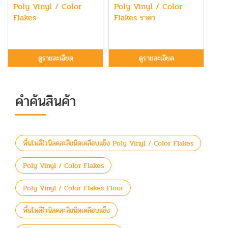
Poly Vinyl / Color
Poly Vinyl / Color
Flakes
Flakes ราคา
ดูรายละเอียด
ดูรายละเอียด
คำค้นสินค้า
พื้นโพลีไวนิลคละสีชนิดเคลือบแข็ง Poly Vinyl / Color Flakes
Poly Vinyl / Color Flakes
Poly Vinyl / Color Flakes Floor
พื้นโพลีไวนิลคละสีชนิดเคลือบแข็ง